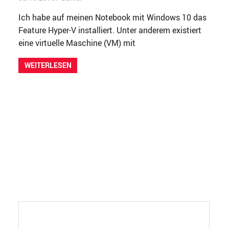
Ich habe auf meinen Notebook mit Windows 10 das
Feature Hyper-V installiert. Unter anderem existiert
eine virtuelle Maschine (VM) mit
WEITERLESEN