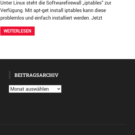
Unter Linux steht die Softwarefirewall „iptables“ zur
Verfügung. Mit apt-get install iptables kann diese
problemlos und einfach installiert werden. Jetzt
WEITERLESEN
BEITRAGSARCHIV
Beitragsarchiv