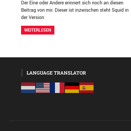
Der Eine oder Andere erinnert sich noch an diesen
Beitrag von mir. Dieser ist inzwischen steht Squid in
der Version
WEITERLESEN
LANGUAGE TRANSLATOR