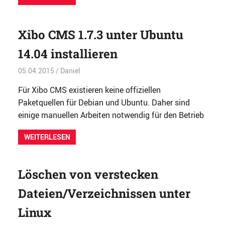
Xibo CMS 1.7.3 unter Ubuntu
14.04 installieren
05.04.2015
Daniel
Allgemein
Für Xibo CMS existieren keine offiziellen
Paketquellen für Debian und Ubuntu. Daher sind
einige manuellen Arbeiten notwendig für den Betrieb
WEITERLESEN
Löschen von verstecken
Dateien/Verzeichnissen unter
Linux