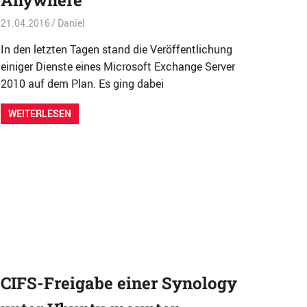
Anywhere
21.04.2016
Daniel
Allgemein
In den letzten Tagen stand die Veröffentlichung
einiger Dienste eines Microsoft Exchange Server
2010 auf dem Plan. Es ging dabei
WEITERLESEN
CIFS-Freigabe einer Synology