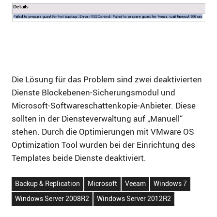
Die Lösung für das Problem sind zwei deaktivierten
Dienste Blockebenen-Sicherungsmodul und
Microsoft-Softwareschattenkopie-Anbieter. Diese
sollten in der Diensteverwaltung auf „Manuell“
stehen. Durch die Optimierungen mit VMware OS
Optimization Tool wurden bei der Einrichtung des
Templates beide Dienste deaktiviert.
Backup & Replication
Microsoft
Veeam
Windows 7
Windows Server 2008R2
Windows Server 2012R2