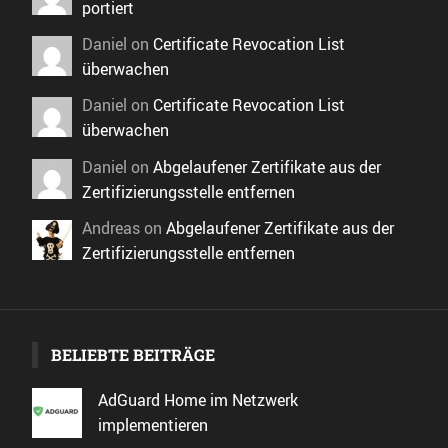
portiert
Daniel
on
Certificate Revocation List
überwachen
Daniel
on
Certificate Revocation List
überwachen
Daniel
on
Abgelaufener Zertifikate aus der
Zertifizierungsstelle entfernen
Andreas
on
Abgelaufener Zertifikate aus der
Zertifizierungsstelle entfernen
BELIEBTE BEITRÄGE
AdGuard Home im Netzwerk
implementieren