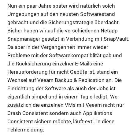
Nun ein paar Jahre später wird natürlich solch
Umgebungen auf den neusten Softwarestand
gebracht und die Sicherungstrategie überdacht.
Bisher haben wir auf die verschiedenen Netapp
Snapmanager gesetzt in Verbindung mit SnapVault.
Da aber in der Vergangenheit immer wieder
Probleme mit der Softwarekompatiblität gab und
die Rücksicherung einzelner E-Mails eine
Herausforderung für nicht Gebüte ist, stand ein
Wechsel auf Veeam Backup & Replication an. Die
Einrichtung der Software als auch der Jobs ist
eigentlich simpel und in einem Tag erledigt. Wer
zusätzlich die einzelnen VMs mit Veeam nicht nur
Crash Consistent sondern auch Applikations
Consistent sichern möchte, läuft evtl. in diese
Fehlermeldung: