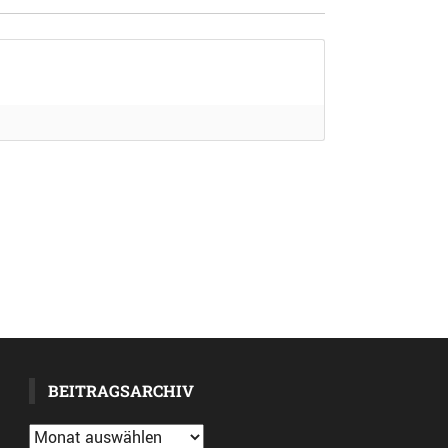
BEITRAGSARCHIV
Beitragsarchiv