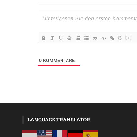
{}
[+]
0
KOMMENTARE
LANGUAGE TRANSLATOR