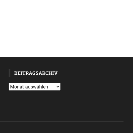
BEITRAGSARCHIV
Beitragsarchiv