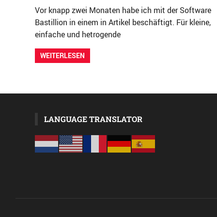
Vor knapp zwei Monaten habe ich mit der Software
Bastillion in einem in Artikel beschäftigt. Für kleine,
einfache und hetrogende
WEITERLESEN
LANGUAGE TRANSLATOR